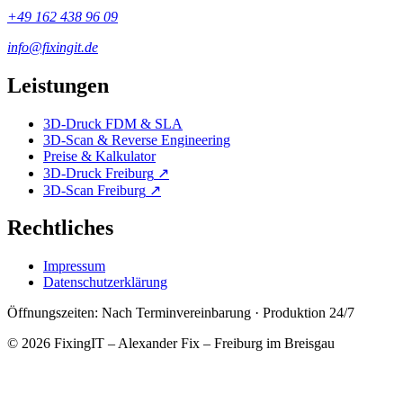
+49 162 438 96 09
info@fixingit.de
Leistungen
3D-Druck FDM & SLA
3D-Scan & Reverse Engineering
Preise & Kalkulator
3D-Druck Freiburg
↗
3D-Scan Freiburg
↗
Rechtliches
Impressum
Datenschutzerklärung
Öffnungszeiten:
Nach Terminvereinbarung · Produktion 24/7
©
2026
FixingIT – Alexander Fix
–
Freiburg im Breisgau