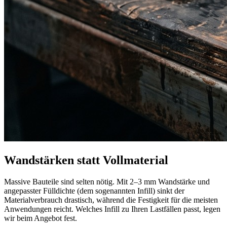
Wandstärken statt Vollmaterial
Massive Bauteile sind selten nötig. Mit 2–3 mm Wandstärke und
angepasster Fülldichte (dem sogenannten Infill) sinkt der
Materialverbrauch drastisch, während die Festigkeit für die meisten
Anwendungen reicht. Welches Infill zu Ihren Lastfällen passt, legen
wir beim Angebot fest.