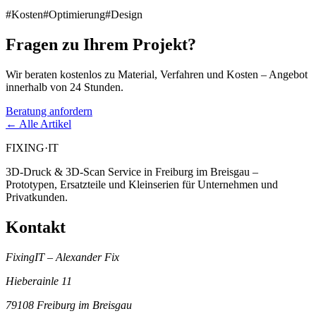
#
Kosten
#
Optimierung
#
Design
Fragen zu Ihrem Projekt?
Wir beraten kostenlos zu Material, Verfahren und Kosten – Angebot
innerhalb von 24 Stunden.
Beratung anfordern
← Alle Artikel
FIXING
·
IT
3D-Druck & 3D-Scan Service in Freiburg im Breisgau –
Prototypen, Ersatzteile und Kleinserien für Unternehmen und
Privatkunden.
Kontakt
FixingIT – Alexander Fix
Hieberainle 11
79108
Freiburg im Breisgau